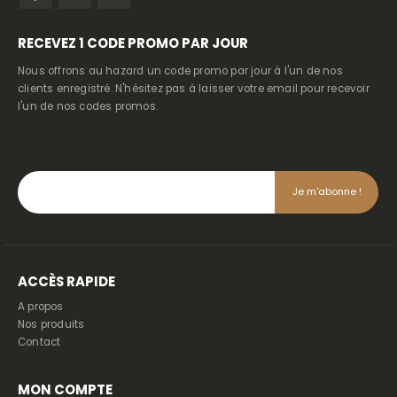
RECEVEZ
1 CODE PROMO PAR JOUR
Nous offrons au hazard un code promo par jour à l'un de nos
clients enregistré. N'hésitez pas à laisser votre email pour recevoir
l'un de nos codes promos.
ACCÈS RAPIDE
A propos
Nos produits
Contact
MON COMPTE