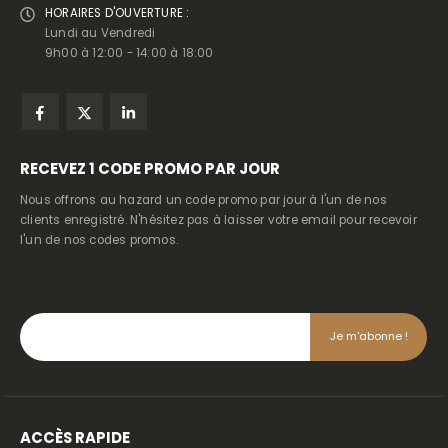
HORAIRES D'OUVERTURE :
Lundi au Vendredi
9h00 à 12:00 - 14:00 à 18:00
RECEVEZ
1 CODE PROMO PAR JOUR
Nous offrons au hazard un code promo par jour à l'un de nos
clients enregistré. N'hésitez pas à laisser votre email pour recevoir
l'un de nos codes promos.
ACCÈS RAPIDE