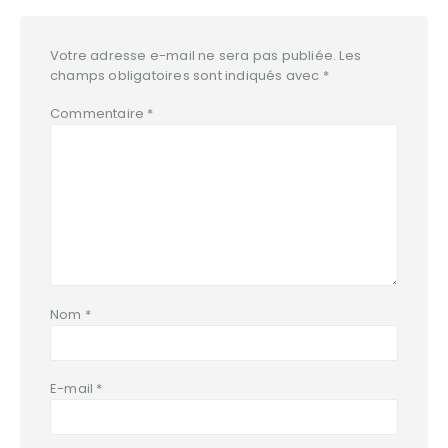
Votre adresse e-mail ne sera pas publiée.
Les
champs obligatoires sont indiqués avec
*
Commentaire
*
Nom
*
E-mail
*