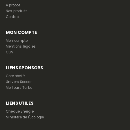
A propos
Nos produits
Contact
MON COMPTE
Mon compte
Mentions légales
CGV
LIENS SPONSORS
Comabel.fr
Univers Soccer
Meilleurs Turbo
LIENS UTILES
Chèque Energie
Ministère de l'Ecologie