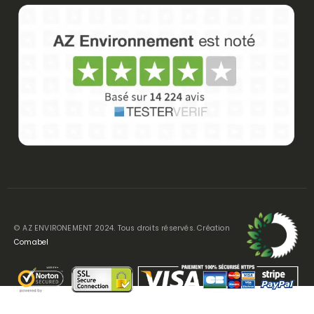
© AZ ENVIRONEMENT 2024. Tous droits réservés. Création
Comabel