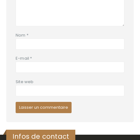
Nom
*
E-mail
*
Site web
Infos de contact