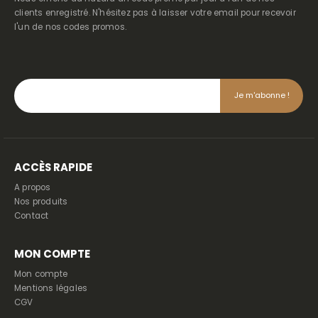
clients enregistré. N'hésitez pas à laisser votre email pour recevoir
l'un de nos codes promos.
ACCÈS RAPIDE
A propos
Nos produits
Contact
MON COMPTE
Mon compte
Mentions légales
CGV