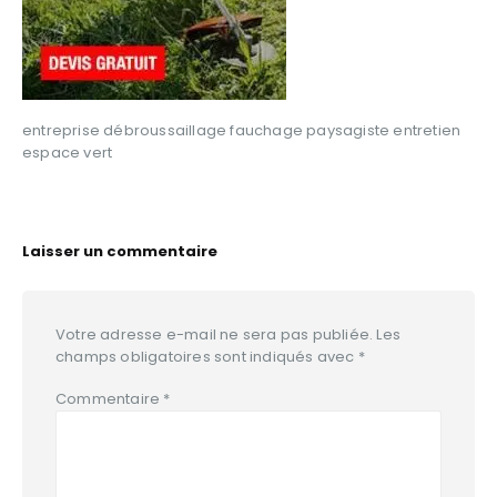
entreprise débroussaillage fauchage paysagiste entretien
espace vert
Laisser un commentaire
Votre adresse e-mail ne sera pas publiée.
Les
champs obligatoires sont indiqués avec
*
Commentaire
*