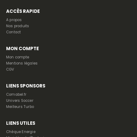
ACCÈS RAPIDE
A propos
Nos produits
Contact
MON COMPTE
Mon compte
Mentions légales
CGV
LIENS SPONSORS
Comabel.fr
Univers Soccer
Meilleurs Turbo
LIENS UTILES
Chèque Energie