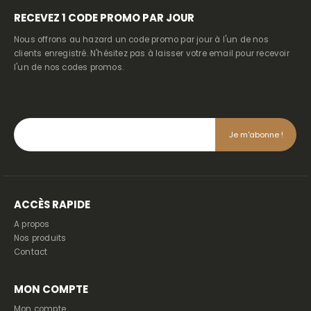
RECEVEZ
1 CODE PROMO PAR JOUR
Nous offrons au hazard un code promo par jour à l'un de nos
clients enregistré. N'hésitez pas à laisser votre email pour recevoir
l'un de nos codes promos.
ACCÈS RAPIDE
A propos
Nos produits
Contact
MON COMPTE
Mon compte