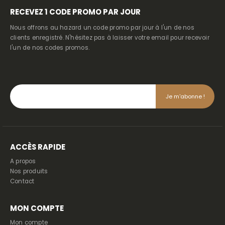
RECEVEZ
1 CODE PROMO PAR JOUR
Nous offrons au hazard un code promo par jour à l'un de nos
clients enregistré. N'hésitez pas à laisser votre email pour recevoir
l'un de nos codes promos.
ACCÈS RAPIDE
A propos
Nos produits
Contact
MON COMPTE
Mon compte