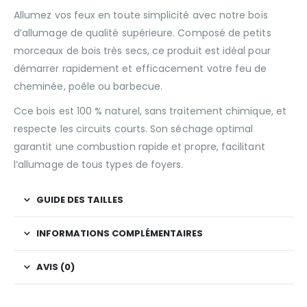
Allumez vos feux en toute simplicité avec notre bois
d’allumage de qualité supérieure. Composé de petits
morceaux de bois très secs, ce produit est idéal pour
démarrer rapidement et efficacement votre feu de
cheminée, poêle ou barbecue.
Cce bois est 100 % naturel, sans traitement chimique, et
respecte les circuits courts. Son séchage optimal
garantit une combustion rapide et propre, facilitant
l’allumage de tous types de foyers.
GUIDE DES TAILLES
INFORMATIONS COMPLÉMENTAIRES
AVIS (0)