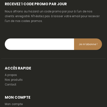
RECEVEZ
1 CODE PROMO PAR JOUR
Nous offrons au hazard un code promo par jour à l'un de nos
clients enregistré. N'hésitez pas à laisser votre email pour recevoir
l'un de nos codes promos.
ACCÈS RAPIDE
A propos
Nos produits
Contact
MON COMPTE
Mon compte